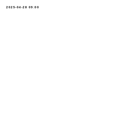
2025-04-28 09:00