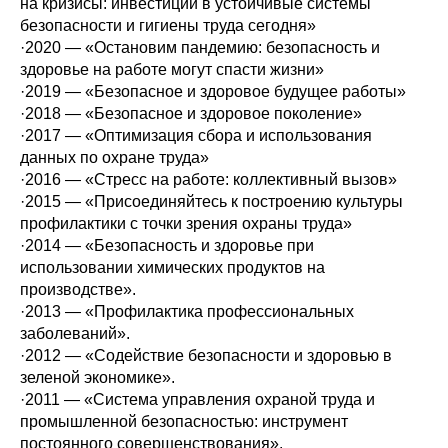
на кризисы: инвестиции в устойчивые системы
безопасности и гигиены труда сегодня»
·2020 — «Остановим пандемию: безопасность и
здоровье на работе могут спасти жизни»
·2019 — «Безопасное и здоровое будущее работы»
·2018 — «Безопасное и здоровое поколение»
·2017 — «Оптимизация сбора и использования
данных по охране труда»
·2016 — «Стресс на работе: коллективный вызов»
·2015 — «Присоединяйтесь к построению культуры
профилактики с точки зрения охраны труда»
·2014 — «Безопасность и здоровье при
использовании химических продуктов на
производстве».
·2013 — «Профилактика профессиональных
заболеваний».
·2012 — «Содействие безопасности и здоровью в
зеленой экономике».
·2011 — «Система управления охраной труда и
промышленной безопасностью: инструмент
постоянного совершенствования».