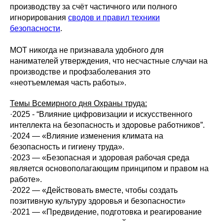
производству за счёт частичного или полного
игнорирования
сводов и правил техники
безопасности
.
МОТ никогда не признавала удобного для
нанимателей утверждения, что несчастные случаи на
производстве и профзаболевания это
«неотъемлемая часть работы».
Темы Всемирного дня Охраны труда:
·2025 - “Влияние цифровизации и искусственного
интеллекта на безопасность и здоровье работников”.
·2024 — «Влияние изменения климата на
безопасность и гигиену труда».
·2023 — «Безопасная и здоровая рабочая среда
является основополагающим принципом и правом на
работе».
·2022 — «Действовать вместе, чтобы создать
позитивную культуру здоровья и безопасности»
·2021 — «Предвидение, подготовка и реагирование