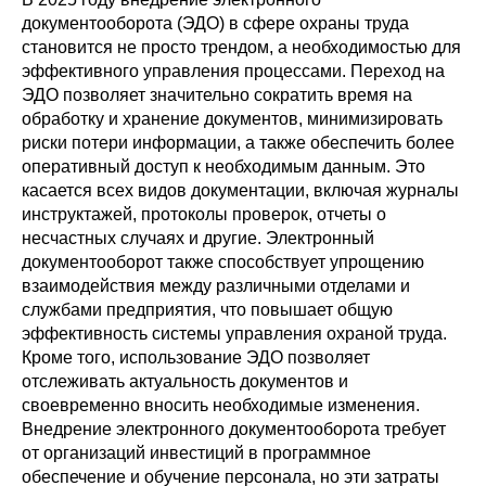
документооборота (ЭДО) в сфере охраны труда
становится не просто трендом, а необходимостью для
эффективного управления процессами. Переход на
ЭДО позволяет значительно сократить время на
обработку и хранение документов, минимизировать
риски потери информации, а также обеспечить более
оперативный доступ к необходимым данным. Это
касается всех видов документации, включая журналы
инструктажей, протоколы проверок, отчеты о
несчастных случаях и другие. Электронный
документооборот также способствует упрощению
взаимодействия между различными отделами и
службами предприятия, что повышает общую
эффективность системы управления охраной труда.
Кроме того, использование ЭДО позволяет
отслеживать актуальность документов и
своевременно вносить необходимые изменения.
Внедрение электронного документооборота требует
от организаций инвестиций в программное
обеспечение и обучение персонала, но эти затраты