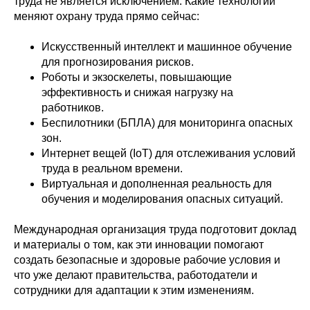
труда не является исключением. Какие технологии
меняют охрану труда прямо сейчас:
Искусственный интеллект и машинное обучение
для прогнозирования рисков.
Роботы и экзоскелеты, повышающие
эффективность и снижая нагрузку на
работников.
Беспилотники (БПЛА) для мониторинга опасных
зон.
Интернет вещей (IoT) для отслеживания условий
труда в реальном времени.
Виртуальная и дополненная реальность для
обучения и моделирования опасных ситуаций.
Международная организация труда подготовит доклад
и материалы о том, как эти инновации помогают
создать безопасные и здоровые рабочие условия и
что уже делают правительства, работодатели и
сотрудники для адаптации к этим изменениям.