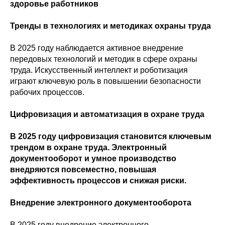
здоровье работников
Тренды в технологиях и методиках охраны труда
В 2025 году наблюдается активное внедрение
передовых технологий и методик в сфере охраны
труда. Искусственный интеллект и роботизация
играют ключевую роль в повышении безопасности
рабочих процессов.
Цифровизация и автоматизация в охране труда
В 2025 году цифровизация становится ключевым
трендом в охране труда. Электронный
документооборот и умное производство
внедряются повсеместно, повышая
эффективность процессов и снижая риски.
Внедрение электронного документооборота
В 2025 году внедрение электронного