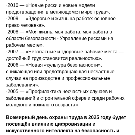
·2010 — «Новые риски и новые модели
предотвращения в меняющемся мире труда».
·2009 — «Здоровье и жизнь на работе: основное
право человека».
·2008 — «Моя жизнь, моя работа, моя работа в
области безопасности - Управление рисками на
рабочем месте».
·2007 — «Безопасные и здоровые рабочие места —
достойный труд становится реальностью».
·2006 — «Новая «культура безопасности»,
снижающая или предотвращающая несчастные
случаи на производстве и профессиональные
заболевания».
·2005 — «Профилактика несчастных случаев и
заболеваний в строительной сфере и среди рабочих
молодого и пожилого возраста»
Всемирный день охраны труда в 2025 году будет
посвящён влиянию цифровизации и
искусственного интеллекта на безопасность и