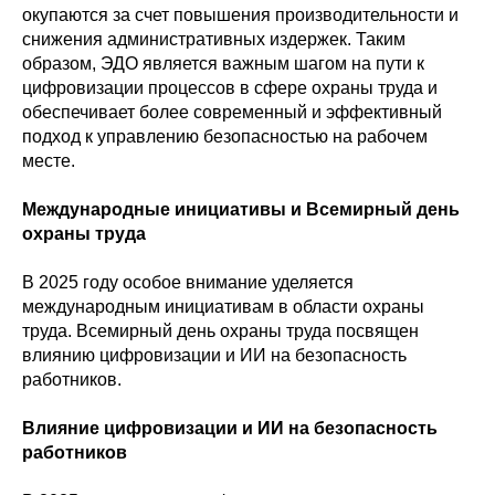
окупаются за счет повышения производительности и
снижения административных издержек. Таким
образом, ЭДО является важным шагом на пути к
цифровизации процессов в сфере охраны труда и
обеспечивает более современный и эффективный
подход к управлению безопасностью на рабочем
месте.
Международные инициативы и Всемирный день
охраны труда
В 2025 году особое внимание уделяется
международным инициативам в области охраны
труда. Всемирный день охраны труда посвящен
влиянию цифровизации и ИИ на безопасность
работников.
Влияние цифровизации и ИИ на безопасность
работников