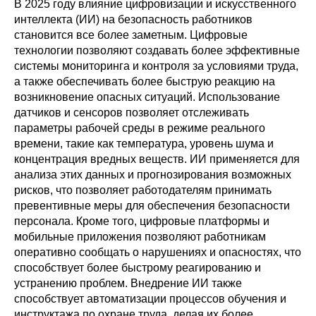
В 2025 году влияние цифровизации и искусственного
интеллекта (ИИ) на безопасность работников
становится все более заметным. Цифровые
технологии позволяют создавать более эффективные
системы мониторинга и контроля за условиями труда,
а также обеспечивать более быструю реакцию на
возникновение опасных ситуаций. Использование
датчиков и сенсоров позволяет отслеживать
параметры рабочей среды в режиме реального
времени, такие как температура, уровень шума и
концентрация вредных веществ. ИИ применяется для
анализа этих данных и прогнозирования возможных
рисков, что позволяет работодателям принимать
превентивные меры для обеспечения безопасности
персонала. Кроме того, цифровые платформы и
мобильные приложения позволяют работникам
оперативно сообщать о нарушениях и опасностях, что
способствует более быстрому реагированию и
устранению проблем. Внедрение ИИ также
способствует автоматизации процессов обучения и
инструктажа по охране труда, делая их более