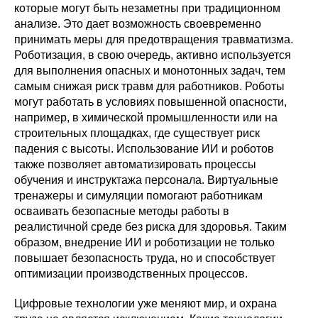
которые могут быть незаметны при традиционном
анализе. Это дает возможность своевременно
принимать меры для предотвращения травматизма.
Роботизация, в свою очередь, активно используется
для выполнения опасных и монотонных задач, тем
самым снижая риск травм для работников. Роботы
могут работать в условиях повышенной опасности,
например, в химической промышленности или на
строительных площадках, где существует риск
падения с высоты. Использование ИИ и роботов
также позволяет автоматизировать процессы
обучения и инструктажа персонала. Виртуальные
тренажеры и симуляции помогают работникам
осваивать безопасные методы работы в
реалистичной среде без риска для здоровья. Таким
образом, внедрение ИИ и роботизации не только
повышает безопасность труда, но и способствует
оптимизации производственных процессов.
Цифровые технологии уже меняют мир, и охрана