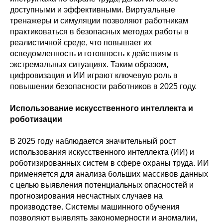
доступными и эффективными. Виртуальные
тренажеры и симуляции позволяют работникам
практиковаться в безопасных методах работы в
реалистичной среде, что повышает их
осведомленность и готовность к действиям в
экстремальных ситуациях. Таким образом,
цифровизация и ИИ играют ключевую роль в
повышении безопасности работников в 2025 году.
Использование искусственного интеллекта и
роботизации
В 2025 году наблюдается значительный рост
использования искусственного интеллекта (ИИ) и
роботизированных систем в сфере охраны труда. ИИ
применяется для анализа больших массивов данных
с целью выявления потенциальных опасностей и
прогнозирования несчастных случаев на
производстве. Системы машинного обучения
позволяют выявлять закономерности и аномалии,