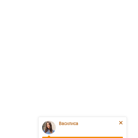
Василиса