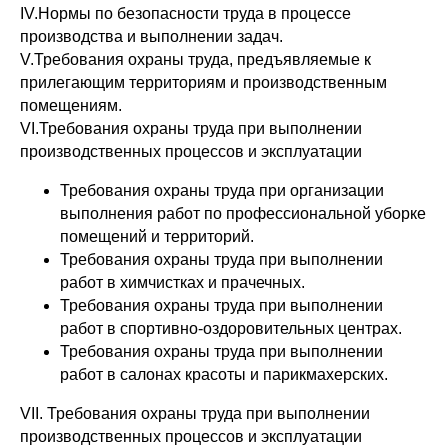
IV.Нормы по безопасности труда в процессе
производства и выполнении задач.
V.Требования охраны труда, предъявляемые к
прилегающим территориям и производственным
помещениям.
VI.Требования охраны труда при выполнении
производственных процессов и эксплуатации
Требования охраны труда при организации
выполнения работ по профессиональной уборке
помещений и территорий.
Требования охраны труда при выполнении
работ в химчистках и прачечных.
Требования охраны труда при выполнении
работ в спортивно-оздоровительных центрах.
Требования охраны труда при выполнении
работ в салонах красоты и парикмахерских.
VII. Требования охраны труда при выполнении
производственных процессов и эксплуатации