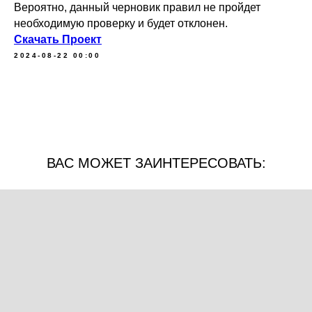
Вероятно, данный черновик правил не пройдет
необходимую проверку и будет отклонен.
Скачать Проект
2024-08-22 00:00
ВАС МОЖЕТ ЗАИНТЕРЕСОВАТЬ: