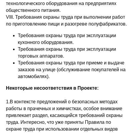
технологического оборудования на предприятиях
общественного питания.
VIII. Требования охраны труда при выполнении работ
по приготовлению пищи и разогреве полуфабрикатов.
Требования охраны труда при эксплуатации
кухонного оборудования.
Требования охраны труда при эксплуатации
торговых аппаратов.
Требования охраны труда при приеме и выдаче
заказов на улице (обслуживание покупателей на
автомобилях).
Некоторые несоответствия в Проекте:
1.В контексте предложений о безопасных методах
работы в прачечных и химчистках, особое внимание
привлекает раздел, касающийся требований охраны
труда. Интересно, что уже приняты Правила по
охране труда при использовании отдельных видов