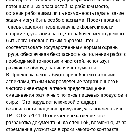
потенциальных опасностей на рабочем месте,
оставив работникам лишь возможность гадать, какие
задачи могут быть особо опасными. Проект правил
теперь содержит неоднозначные формулировки,
например, указания на то, что рабочее место должно
быть организовано таким образом, чтобы
соответствовать государственным нормам охраны
труда, обеспечивая безопасность выполнения работ с
необходимой точностью и частотой, используя
различное оборудование и инструменты.
В Проекте казалось, будто пренебрегли важными
аспектами, такими как разделение загрязненного и
чистого инвентаря, а также предотвращение
смешивания различных потоков пищевых продуктов и
сырья. Это нарушает ключевой стандарт
безопасности пищевой продукции, установленный в
ТР ТС 021/2011. Возникает впечатление, что
разработка документа была спешной, возможно, из-за
стремления уложиться в сроки какого-то контракта.