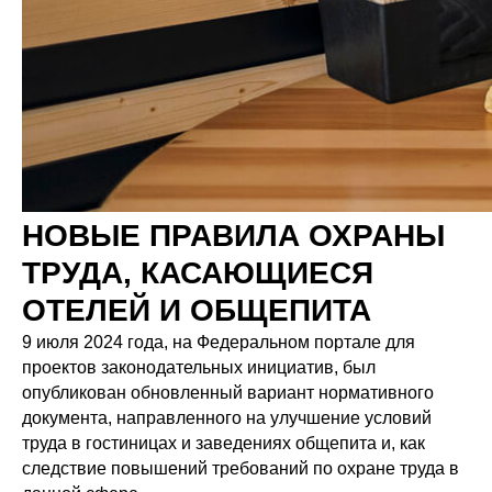
НОВЫЕ ПРАВИЛА ОХРАНЫ
ТРУДА, КАСАЮЩИЕСЯ
ОТЕЛЕЙ И ОБЩЕПИТА
9 июля 2024 года, на Федеральном портале для
проектов законодательных инициатив, был
опубликован обновленный вариант нормативного
документа, направленного на улучшение условий
труда в гостиницах и заведениях общепита и, как
следствие повышений требований по охране труда в