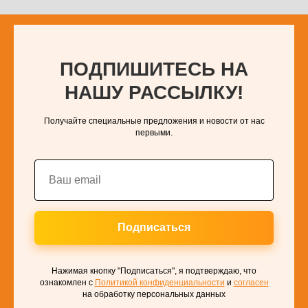
ПОДПИШИТЕСЬ НА
НАШУ РАССЫЛКУ!
Получайте специальные предложения и новости от нас
первыми.
Подписаться
Нажимая кнопку "Подписаться", я подтверждаю, что
ознакомлен с
Политикой конфиденциальности
и
согласен
на обработку персональных данных