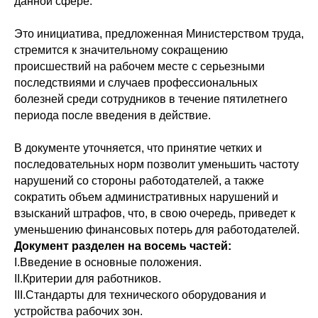
данной сфере.
Это инициатива, предложенная Министерством труда,
стремится к значительному сокращению
происшествий на рабочем месте с серьезными
последствиями и случаев профессиональных
болезней среди сотрудников в течение пятилетнего
периода после введения в действие.
В документе уточняется, что принятие четких и
последовательных норм позволит уменьшить частоту
нарушений со стороны работодателей, а также
сократить объем административных нарушений и
взысканий штрафов, что, в свою очередь, приведет к
уменьшению финансовых потерь для работодателей.
Документ разделен на восемь частей:
I.Введение в основные положения.
II.Критерии для работников.
III.Стандарты для технического оборудования и
устройства рабочих зон.