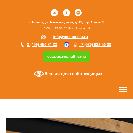
г. Москва, ул. Нижегородская, д. 32, стр. 5, этаж 3
9:00 — 17:00 Сб,Вск - Выходной
info@ano-spektr.ru
8 (499) 450 84 33
+7 (930) 932-50-08
Образовательный портал
Версия для слабовидящих